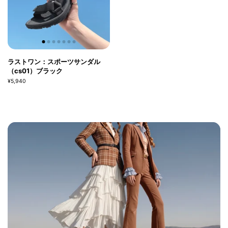
ラストワン：スポーツサンダル
（cs01）ブラック
¥5,940