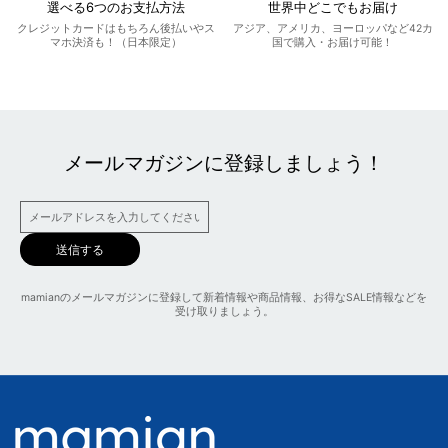
選べる6つのお支払方法
世界中どこでもお届け
クレジットカードはもちろん後払いやス
アジア、アメリカ、ヨーロッパなど42カ
マホ決済も！（日本限定）
国で購入・お届け可能！
メールマガジンに登録しましょう！
送信する
mamianのメールマガジンに登録して新着情報や商品情報、お得なSALE情報などを
受け取りましょう。