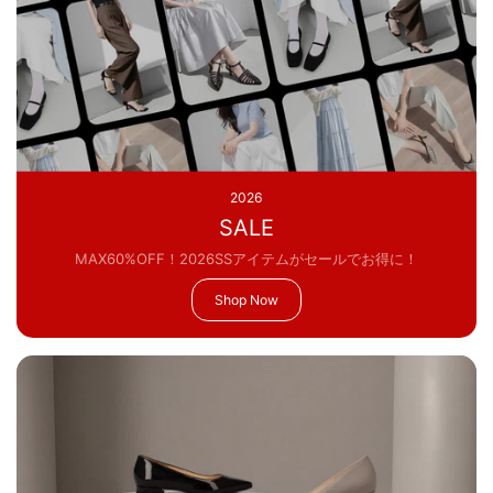
2026
SALE
MAX60%OFF！2026SSアイテムがセールでお得に！
Shop Now