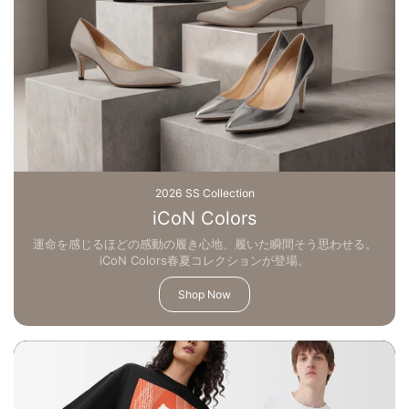
2026 SS Collection
iCoN Colors
運命を感じるほどの感動の履き心地、履いた瞬間そう思わせる。
iCoN Colors春夏コレクションが登場。
Shop Now