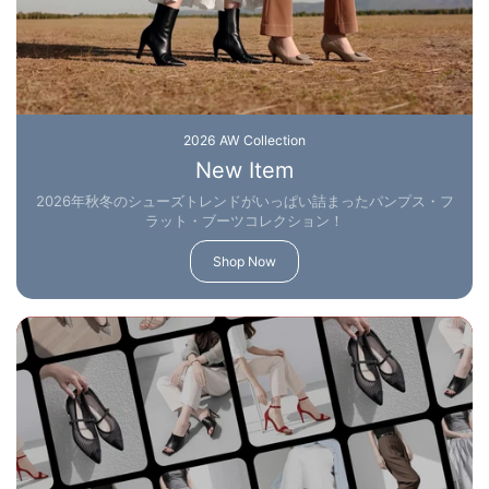
2026 AW Collection
New Item
2026年秋冬のシューズトレンドがいっぱい詰まったパンプス・フ
ラット・ブーツコレクション！
Shop Now