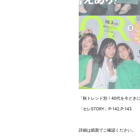
「
秋トレンド別！40代を今どき
「セレSTORY
」P-142,P-143
詳細は紙面でご確認ください。