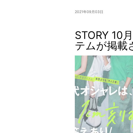
2021年09月03日
STORY 10
テムが掲載