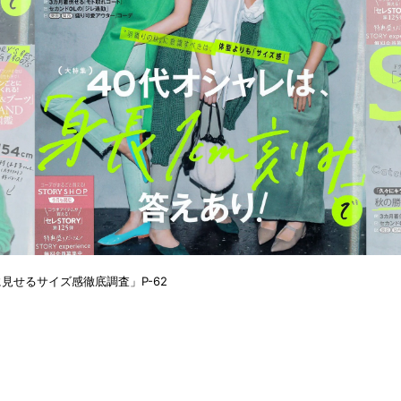
に見せるサイズ感徹底調査
」P-62