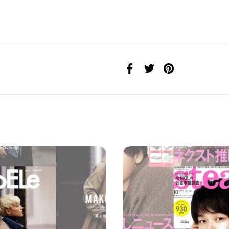
Facebook
Twitter
Pinterest