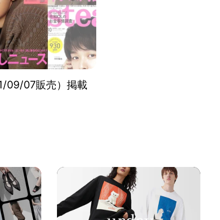
21/09/07販売）掲載