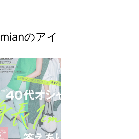
amianのアイ