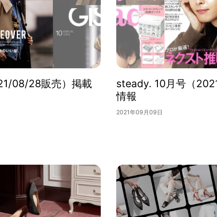
021/08/28販売）掲載
steady. 10月号（20
情報
2021年09月09日