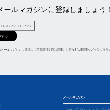
メールマガジンに登録しましょう
信する
anのメールマガジンに登録して新着情報や商品情報、お得なSALE情報などを受け取り
メールマガジン
せ