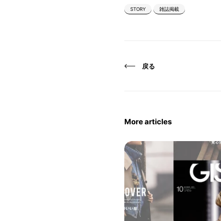
STORY
雑誌掲載
戻る
More articles