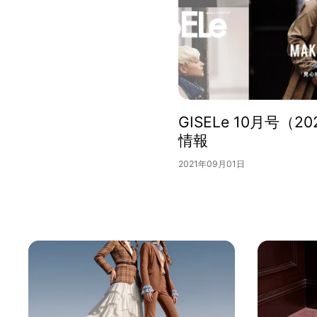
GISELe 10月号（2
情報
2021年09月01日