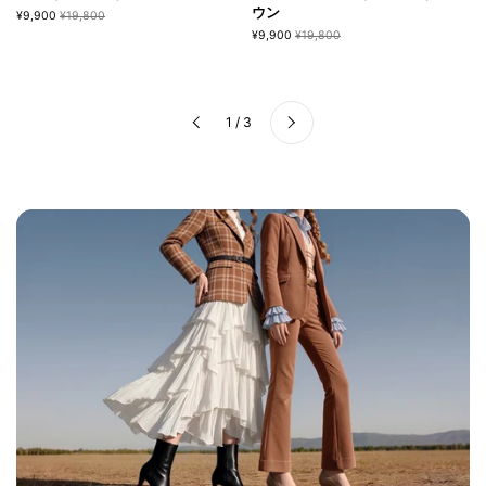
ウン
¥9,900
¥19,800
¥9,900
¥19,800
次へ
1 / 3
前へ