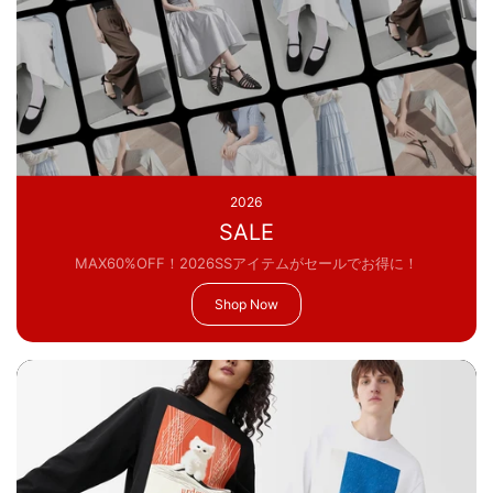
2026
SALE
MAX60%OFF！2026SSアイテムがセールでお得に！
Shop Now