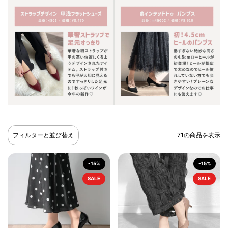
フィルターと並び替え
71の商品を表示
-15%
-15%
SALE
SALE