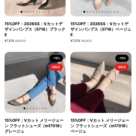
15%OFF：2026SS：Vカットデ
15%OFF：2026SS：Vカットデ
ザインパンプス（5716）ブラック
ザインパンプス（5716）ベージュ
E
E
¥7,574
¥8,910
¥7,574
¥8,910
-15%
-15%
SALE
SALE
15%OFF：Vカット メリージェー
15%OFF：Vカット メリージェー
ン フラットシューズ（m17018）
ン フラットシューズ（m17018）
グレージュ
ベージュ