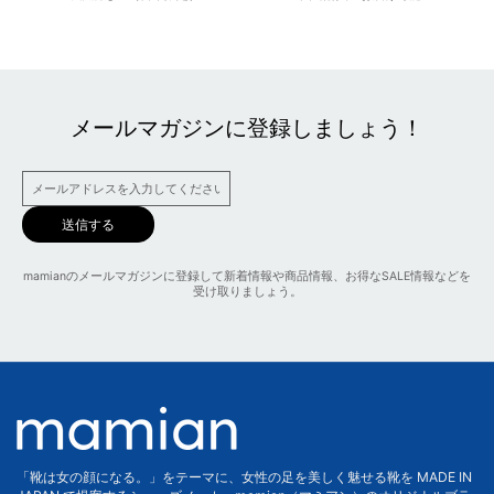
メールマガジンに登録しましょう！
送信する
mamianのメールマガジンに登録して新着情報や商品情報、お得なSALE情報などを
受け取りましょう。
「靴は女の顔になる。」をテーマに、女性の足を美しく魅せる靴を MADE IN