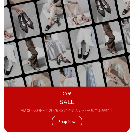
2026
SALE
MAX60%OFF！2026SSアイテムがセールでお得に！
Shop Now