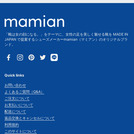
「靴は女の顔になる。」をテーマに、女性の足を美しく魅せる靴を MADE IN
JAPAN で提案するシューズメーカーmamian（マミアン）のオリジナルブラ
ンド。
Facebook
Instagram
Pinterest
Twitter
Quick links
お問い合わせ
よくあるご質問（Q&A）
ご注文について
お支払いについて
配送について
返品交換とキャンセルについて
利用規約
このサイトについて