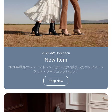
2026 AW Collection
New Item
2026年秋冬のシューズトレンドがいっぱい詰まったパンプス・フ
ラット・ブーツコレクション！
Shop Now