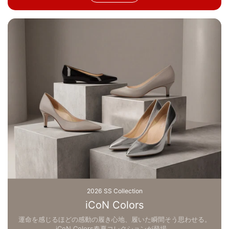
2026 SS Collection
iCoN Colors
運命を感じるほどの感動の履き心地、履いた瞬間そう思わせる。
iCoN Colors春夏コレクションが登場。