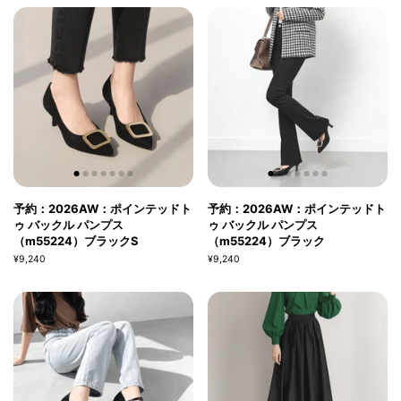
予約：2026AW：ポインテッドト
予約：2026AW：ポインテッドト
ゥ バックル パンプス
ゥ バックル パンプス
（m55224）ブラックS
（m55224）ブラック
¥9,240
¥9,240