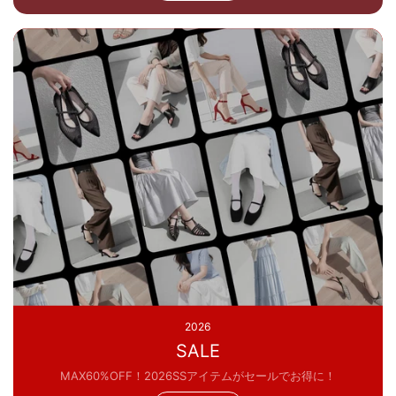
2026
SALE
MAX60%OFF！2026SSアイテムがセールでお得に！