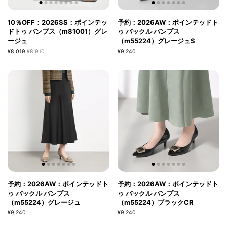
10％OFF：2026SS：ポインテッ
予約：2026AW：ポインテッドト
ドトゥ パンプス（m81001）グレ
ゥ バックル パンプス
ージュ
（m55224）グレージュS
¥8,019
¥8,910
¥9,240
予約：2026AW：ポインテッドト
予約：2026AW：ポインテッドト
ゥ バックル パンプス
ゥ バックル パンプス
（m55224）グレージュ
（m55224）ブラックCR
¥9,240
¥9,240