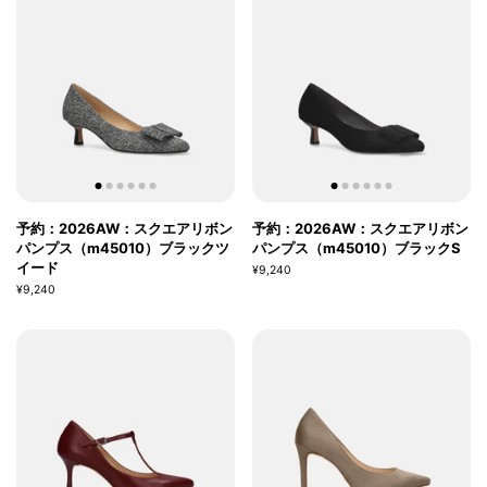
予約：2026AW：スクエアリボン
予約：2026AW：スクエアリボン
パンプス（m45010）ブラックツ
パンプス（m45010）ブラックS
イード
¥9,240
¥9,240