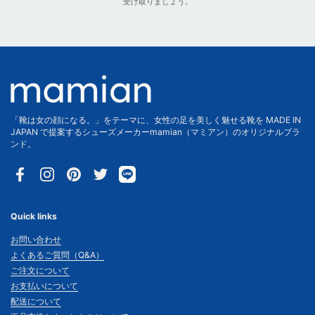
受け取りましょう。
「靴は女の顔になる。」をテーマに、女性の足を美しく魅せる靴を MADE IN
JAPAN で提案するシューズメーカーmamian（マミアン）のオリジナルブラ
ンド。
Facebook
Instagram
Pinterest
Twitter
Quick links
お問い合わせ
よくあるご質問（Q&A）
ご注文について
お支払いについて
配送について