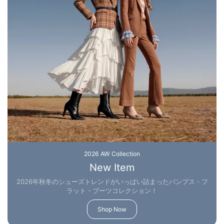
2026 AW Collection
New Item
2026年秋冬のシューズトレンドがいっぱい詰まったパンプス・フ
ラット・ブーツコレクション！
Shop Now