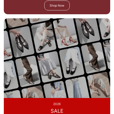
Shop Now
2026
SALE