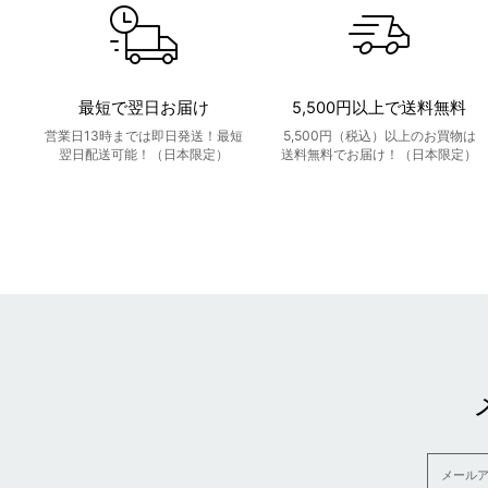
最短で翌日お届け
5,500円以上で送料無料
営業日13時までは即日発送！最短
5,500円（税込）以上のお買物は
翌日配送可能！（日本限定）
送料無料でお届け！（日本限定）