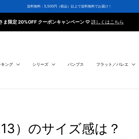
送料無料：5,500円（税込）以上で送料無料でお届け！
定 20%OFF クーポンキャンペーン ♡
詳しくはこちら
ンキング
シリーズ
パンプス
フラット／バレエ
213）のサイズ感は？