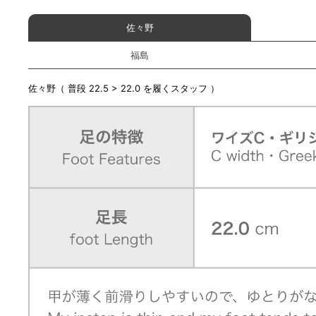
佐々野
福島
佐々野（ 普段 22.5 > 22.0 を履くスタッフ ）