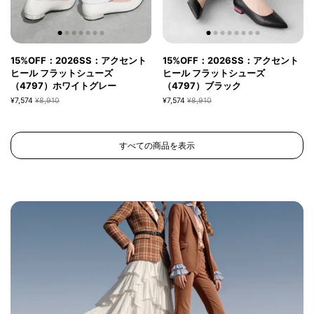
15%OFF：2026SS：アクセント
15%OFF：2026SS：アクセント
ヒール フラットシューズ
ヒール フラットシューズ
（4797）ホワイトグレー
（4797）ブラック
¥7,574
¥8,910
¥7,574
¥8,910
すべての商品を表示