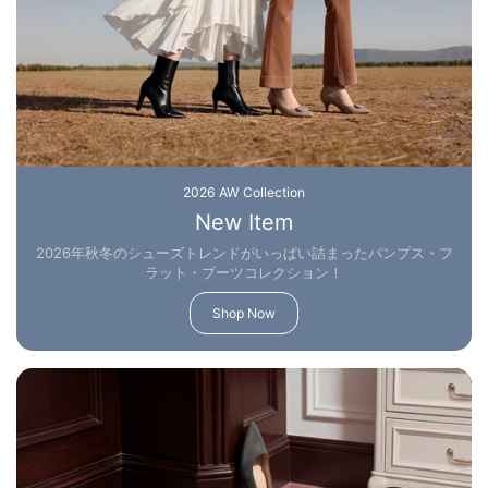
2026 AW Collection
New Item
2026年秋冬のシューズトレンドがいっぱい詰まったパンプス・フ
ラット・ブーツコレクション！
Shop Now