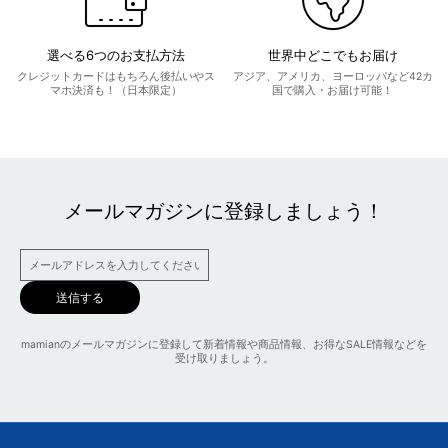
選べる6つのお支払方法
世界中どこでもお届け
クレジットカードはもちろん後払いやス
アジア、アメリカ、ヨーロッパなど42カ
マホ決済も！（日本限定）
国で購入・お届け可能！
メールマガジンに登録しましょう！
送信する
mamianのメールマガジンに登録して新着情報や商品情報、お得なSALE情報などを
受け取りましょう。