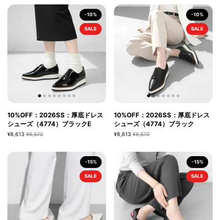
-10%
-10%
SALE
SALE
10%OFF：2026SS：厚底ドレス
10%OFF：2026SS：厚底ドレス
シューズ（4774）ブラックE
シューズ（4774）ブラック
¥8,613
¥9,570
¥8,613
¥9,570
-15%
-15%
SALE
SALE