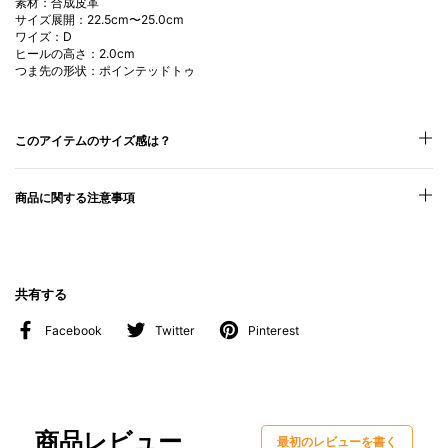
素材：合成皮革
サイズ展開：22.5cm〜25.0cm
ワイズ：D
ヒールの高さ：2.0cm
つま先の形状：ポインテッドトゥ
このアイテムのサイズ感は？
商品に関する注意事項
共有する
Facebook
Twitter
Pinterest
商品レビュー
最初のレビューを書く