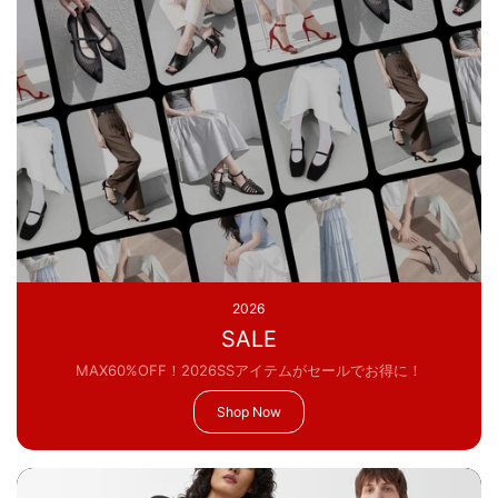
2026
SALE
MAX60%OFF！2026SSアイテムがセールでお得に！
Shop Now