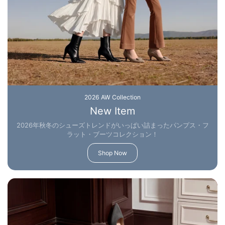
2026 AW Collection
New Item
2026年秋冬のシューズトレンドがいっぱい詰まったパンプス・フ
ラット・ブーツコレクション！
Shop Now