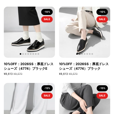
-10%
-10%
SALE
SALE
10%OFF：2026SS：厚底ドレス
10%OFF：2026SS：厚底ドレス
シューズ（4774）ブラックE
シューズ（4774）ブラック
¥8,613
¥9,570
¥8,613
¥9,570
-15%
-15%
SALE
SALE