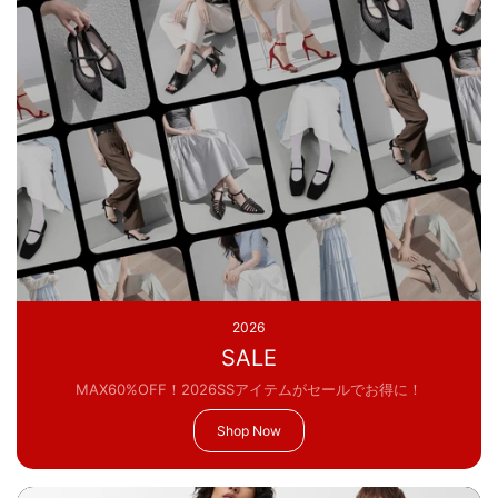
2026
SALE
MAX60%OFF！2026SSアイテムがセールでお得に！
Shop Now