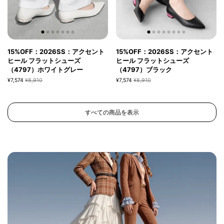
15%OFF：2026SS：アクセント
15%OFF：2026SS：アクセント
ヒール フラットシューズ
ヒール フラットシューズ
（4797）ホワイトグレー
（4797）ブラック
¥7,574
¥8,910
¥7,574
¥8,910
すべての商品を表示