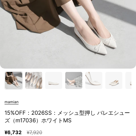
mamian
15%OFF：2026SS：メッシュ型押し バレエシュー
ズ（m17036）ホワイトMS
¥6,732
¥7,920