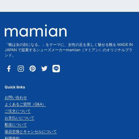
「靴は女の顔になる。」をテーマに、女性の足を美しく魅せる靴を MADE IN
JAPAN で提案するシューズメーカーmamian（マミアン）のオリジナルブラ
ンド。
Facebook
Instagram
Pinterest
Twitter
Quick links
お問い合わせ
よくあるご質問（Q&A）
ご注文について
お支払いについて
配送について
返品交換とキャンセルについて
利用規約