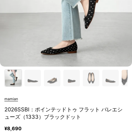
mamian
2026SSBI：ポインテッドトゥ フラット バレエシ
ューズ（1333）ブラックドット
¥8,690