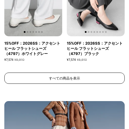
15%OFF：2026SS：アクセント
15%OFF：2026SS：アクセント
ヒール フラットシューズ
ヒール フラットシューズ
（4797）ホワイトグレー
（4797）ブラック
¥7,574
¥8,910
¥7,574
¥8,910
すべての商品を表示