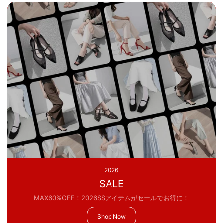
2026
SALE
MAX60%OFF！2026SSアイテムがセールでお得に！
Shop Now