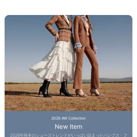
2026 AW Collection
New Item
2026年秋冬のシューズトレンドがいっぱい詰まったパンプス・フ