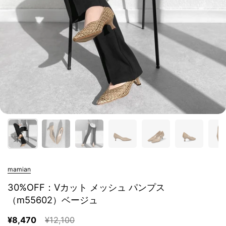
mamian
30%OFF：Vカット メッシュ パンプス
（m55602）ベージュ
¥8,470
¥12,100