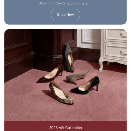
ラット・ブーツコレクション！
Shop Now
2026 AW Collection