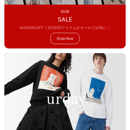
2026
SALE
MAX60%OFF！2026SSアイテムがセールでお得に！
Shop Now