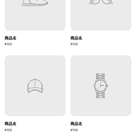
商品名
商品名
¥100
¥100
商品名
商品名
¥100
¥100