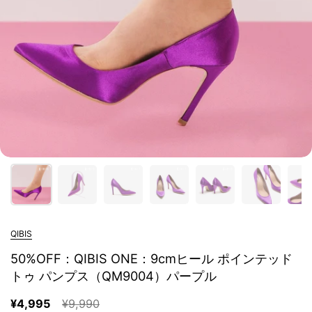
QIBIS
50%OFF：QIBIS ONE：9cmヒール ポインテッド
トゥ パンプス（QM9004）パープル
¥4,995
¥9,990