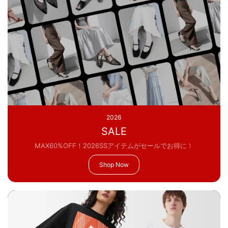
2026
SALE
MAX60%OFF！2026SSアイテムがセールでお得に！
Shop Now