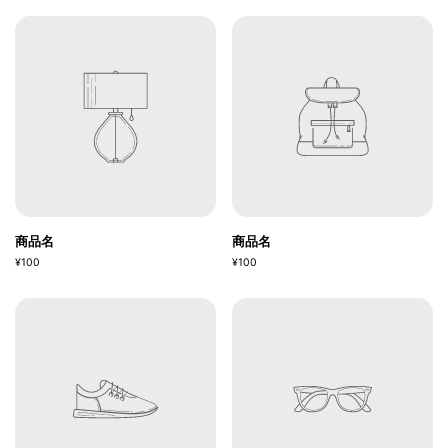
商品名
商品名
¥100
¥100