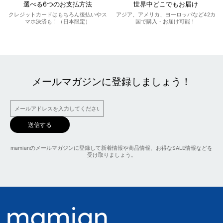
選べる6つのお支払方法
世界中どこでもお届け
クレジットカードはもちろん後払いやス
アジア、アメリカ、ヨーロッパなど42カ
マホ決済も！（日本限定）
国で購入・お届け可能！
メールマガジンに登録しましょう！
送信する
mamianのメールマガジンに登録して新着情報や商品情報、お得なSALE情報などを
受け取りましょう。