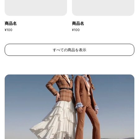
商品名
商品名
¥100
¥100
すべての商品を表示